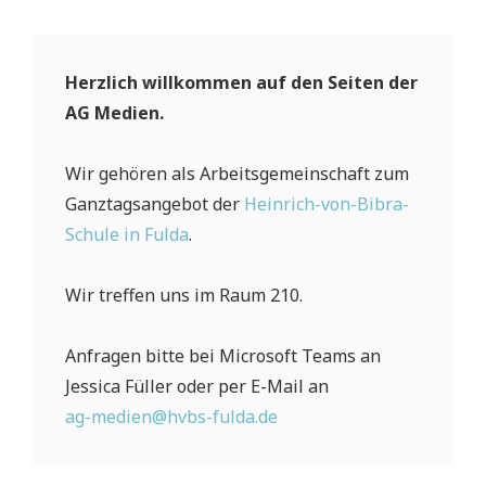
Herzlich willkommen auf den Seiten der
AG Medien.
Wir gehören als Arbeitsgemeinschaft zum
Ganztagsangebot der
Heinrich-von-Bibra-
Schule in Fulda
.
Wir treffen uns im Raum 210.
Anfragen bitte bei Microsoft Teams an
Jessica Füller oder per E-Mail an
ag-medien@hvbs-fulda.de