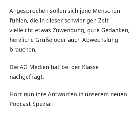
Angesprochen sollen sich jene Menschen
fühlen, die in dieser schwierigen Zeit
vielleicht etwas Zuwendung, gute Gedanken,
herzliche Grüße oder auch Abwechslung
brauchen.
Die AG Medien hat bei der Klasse
nachgefragt.
Hört nun ihre Antworten in unserem neuen
Podcast Spezial.