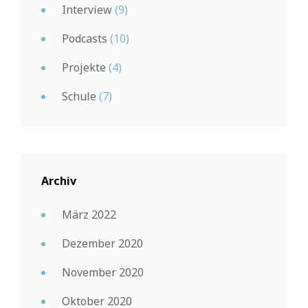
Interview
(9)
Podcasts
(10)
Projekte
(4)
Schule
(7)
Archiv
März 2022
Dezember 2020
November 2020
Oktober 2020