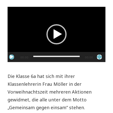
Video-
Player
00:00
00:00
Die Klasse 6a hat sich mit ihrer
Klassenlehrerin Frau Möller in der
Vorweihnachtszeit mehreren Aktionen
gewidmet, die alle unter dem Motto
„Gemeinsam gegen einsam“ stehen.