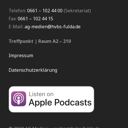
Telefon:
0661 – 102 44 00
(Sekretariat)
Fax:
0661 – 102 44 15
E-Mail:
ag-medien@hvbs-fulda.de
Treffpunkt | Raum A2 – 210
Impressum
Datenschutzerklärung