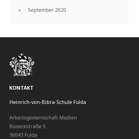
September 2020
KONTAKT
Heinrich-von-Bibra-Schule Fulda
Arbeitsgemeinschaft Medien
Buseckstraße 5
36043 Fulda