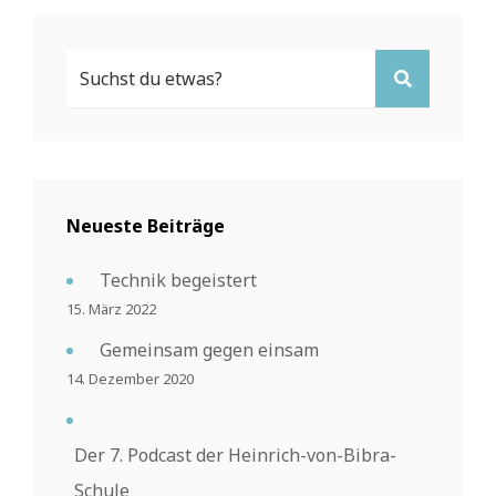
Search
SEARCH
For:
Neueste Beiträge
Technik begeistert
15. März 2022
Gemeinsam gegen einsam
14. Dezember 2020
Der 7. Podcast der Heinrich-von-Bibra-
Schule