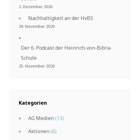
2. Dezember 2020
Nachhaltigkeit an der HvBS
29. November 2020
Der 6. Podcast der Heinrich-von-Bibra-
Schule
25. November 2020
Kategorien
AG Medien
(13)
Aktionen
(6)