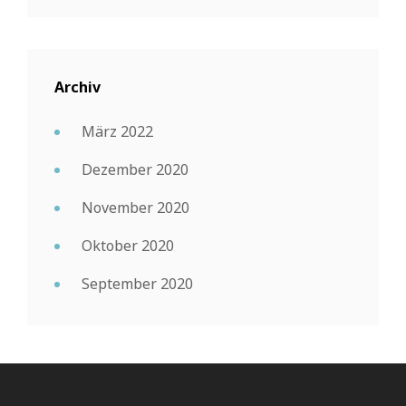
Archiv
März 2022
Dezember 2020
November 2020
Oktober 2020
September 2020