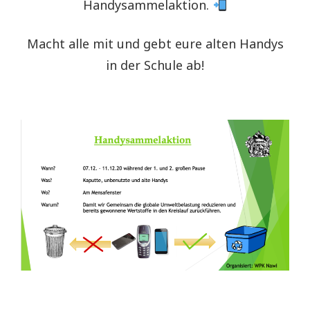
Handysammelaktion.
Macht alle mit und gebt eure alten Handys
in der Schule ab!