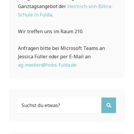
Ganztagsangebot der
Heinrich-von-Bibra-
Schule in Fulda
.
Wir treffen uns im Raum 210.
Anfragen bitte bei Microsoft Teams an
Jessica Füller oder per E-Mail an
ag-medien@hvbs-fulda.de
Search
SEARCH
For: