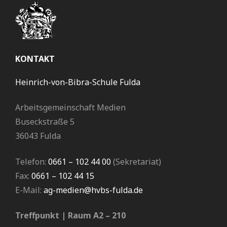
KONTAKT
Heinrich-von-Bibra-Schule Fulda
Arbeitsgemeinschaft Medien
Buseckstraße 5
36043 Fulda
Telefon:
0661 – 102 44 00
(Sekretariat)
Fax:
0661 – 102 44 15
E-Mail:
ag-medien@hvbs-fulda.de
Treffpunkt | Raum A2 – 210