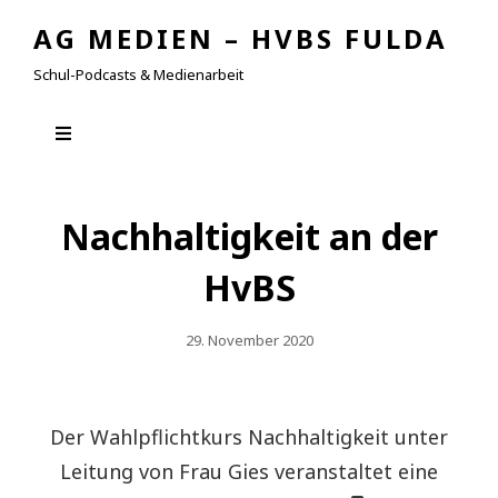
AG MEDIEN – HVBS FULDA
Schul-Podcasts & Medienarbeit
Nachhaltigkeit an der
HvBS
Posted
29. November 2020
On
Der Wahlpflichtkurs Nachhaltigkeit unter
Leitung von Frau Gies veranstaltet eine