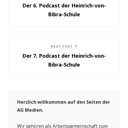
Der 6. Podcast der Heinrich-von-
Post
Bibra-Schule
NEXT POST
Next
Der 7. Podcast der Heinrich-von-
Post
Bibra-Schule
Herzlich willkommen auf den Seiten der
AG Medien.
Wir gehören als Arbeitsgemeinschaft zum