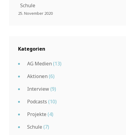
Schule
25. November 2020
Kategorien
AG Medien
(13)
Aktionen
(6)
Interview
(9)
Podcasts
(10)
Projekte
(4)
Schule
(7)