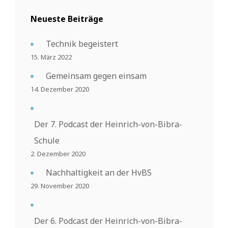
Neueste Beiträge
Technik begeistert
15. März 2022
Gemeinsam gegen einsam
14. Dezember 2020
Der 7. Podcast der Heinrich-von-Bibra-
Schule
2. Dezember 2020
Nachhaltigkeit an der HvBS
29. November 2020
Der 6. Podcast der Heinrich-von-Bibra-